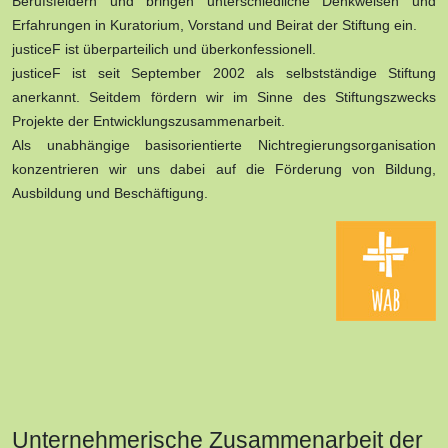
Berufsfeldern und bringen unterschiedliche Denkweisen und
Erfahrungen in Kuratorium, Vorstand und Beirat der Stiftung ein.
justiceF ist überparteilich und überkonfessionell.
justiceF ist seit September 2002 als selbstständige Stiftung
anerkannt. Seitdem fördern wir im Sinne des Stiftungszwecks
Projekte der Entwicklungszusammenarbeit.
Als unabhängige basisorientierte Nichtregierungsorganisation
konzentrieren wir uns dabei auf die Förderung von Bildung,
Ausbildung und Beschäftigung.
Unternehmerische Zusammenarbeit der