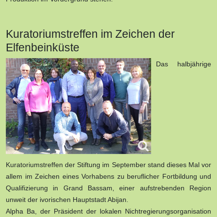
Kuratoriumstreffen im Zeichen der
Elfenbeinküste
Das halbjährige
Kuratoriumstreffen der Stiftung im September stand dieses Mal vor
allem im Zeichen eines Vorhabens zu beruflicher Fortbildung und
Qualifizierung in Grand Bassam, einer aufstrebenden Region
unweit der ivorischen Hauptstadt Abijan.
Alpha Ba, der Präsident der lokalen Nichtregierungsorganisation