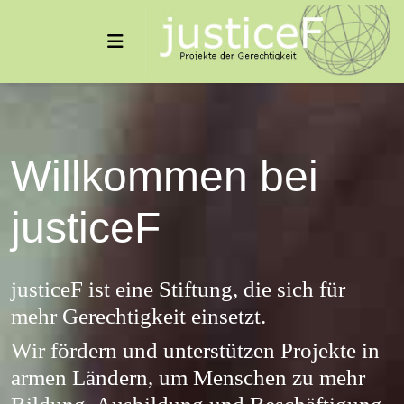
Willkommen bei
justiceF
justiceF ist eine Stiftung, die sich für
mehr Gerechtigkeit einsetzt.
Wir fördern und unterstützen Projekte in
armen Ländern, um Menschen zu mehr