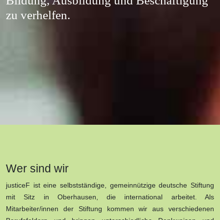
Bildung, Ausbildung und Beschäftigung
zu verhelfen.
Wer sind wir
justiceF ist eine selbstständige, gemeinnützige deutsche Stiftung
mit Sitz in Oberhausen, die international arbeitet. Als
Mitarbeiter/innen der Stiftung kommen wir aus verschiedenen