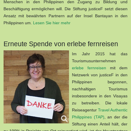
Menschen in den Philippinen den Zugang zu Bildung und
Beschäftigung ermöglichen will. Die Stiftung justiceF setzt diesen
Ansatz mit bewährten Partnern auf der Insel Bantayan in den
Philippinen um.
Lesen Sie hier mehr
Erneute Spende von erlebe fernreisen
Im Jahr 2015 hat das
Tourismusunternehmen
erlebe fernreisen
mit dem
Netzwerk von justiceF in den
Philippinen begonnen,
nachhaltigen Tourismus
insbesondere in den Visayas
zu betreiben. Die lokale
Reiseagentur
Travel Authentic
Philippines (TAP)
, an der die
Stiftung einen Anteil hält, der