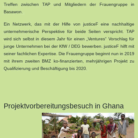
Treffen zwischen TAP und Mitgliedern der Frauengruppe in
Basawon.
Ein Netzwerk, das mit der Hilfe von justiceF eine nachhaltige
unternehmerische Perspektive für beide Seiten verspricht. TAP
wird sich selbst in diesem Jahr für einen „Ventures“ Vorschlag für
junge Unternehmen bei der KfW / DEG bewerben. justiceF hilft mit
seiner fachlichen Expertise. Die Frauengruppe beginnt nun in 2019
mit ihrem zweiten BMZ ko-finanzierten, mehrjährigen Projekt zu
Qualifizierung und Beschäftigung bis 2020.
Projektvorbereitungsbesuch in Ghana