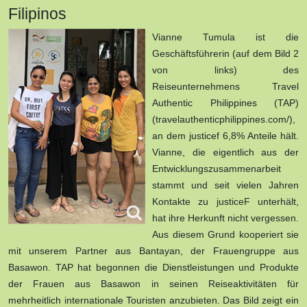
Filipinos
Vianne Tumula ist die
Geschäftsführerin (auf dem Bild 2
von links) des
Reiseunternehmens Travel
Authentic Philippines (TAP)
(travelauthenticphilippines.com/),
an dem justicef 6,8% Anteile hält.
Vianne, die eigentlich aus der
Entwicklungszusammenarbeit
stammt und seit vielen Jahren
Kontakte zu justiceF unterhält,
hat ihre Herkunft nicht vergessen.
Aus diesem Grund kooperiert sie
mit unserem Partner aus Bantayan, der Frauengruppe aus
Basawon. TAP hat begonnen die Dienstleistungen und Produkte
der Frauen aus Basawon in seinen Reiseaktivitäten für
mehrheitlich internationale Touristen anzubieten. Das Bild zeigt ein