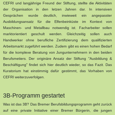
CEFRI und langjährige Freund der Stiftung, stellte die Aktivitäten
der Organisation in den letzen Jahren dar. In intensiven
Gesprächen wurde deutlich, inwieweit ein angepasster
Ausbildungsansatz für die Elfenbeinküste im Kontext von
Maschinen- und Metallbau notwendig ist. Facharbeiter sollen
marktorientiert geschult werden. Gleichzeitig sollen auch
Handwerker ohne berufliche Zertifizierung dem qualifizierten
Arbeitsmarkt zugeführt werden. Zudem gibt es einen hohen Bedarf
für die komplexe Beratung von Jungunternehmern in den beiden
Berufsmetiers. Der originäre Ansatz der Stiftung "Ausbildung &
Beschäftigung" findet sich hier deutlich wieder, so das Fazit. Das
Kuratorium hat einstimmig dafür gestimmt, das Vorhaben von
CEFRI weiterzuverfolgen.
3B-Programm gestartet
Was ist das 3B? Das Bremer Berufsbildungsprogramm geht zurück
auf eine private Initiative einer Bremer Bürgerin, die jungen