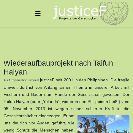
Wiederaufbauprojekt nach Taifun
Haiyan
justiceF seit 2001 in den Philippinen. Die fragile
Als Organisation
arbeitet
Umwelt dort ist von Anfang an ein Thema in unserer Arbeit mit
Fischern und Bauern am Rande der Gesellschaft gewesen. Der
Taifun Haiyan (oder „Yolanda“, wie er in den Philippinen heißt) vom
05. November 2013 ist wegen seiner schieren Kraft in die
Geschichtsbücher eingezogen.
Er hat
uns deutlich vor Augen geführt, wie
wenig Schutz die Menschen haben.